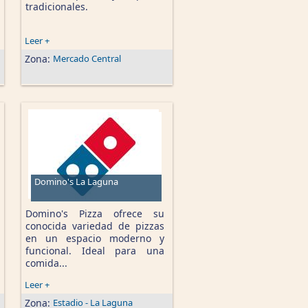
tradicionales.
Leer +
Zona:
Mercado Central
Domino's La Laguna
Domino's Pizza ofrece su
conocida variedad de pizzas
en un espacio moderno y
funcional. Ideal para una
comida...
Leer +
Zona:
Estadio - La Laguna