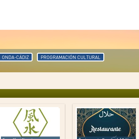
ONDA-CÁDIZ
PROGRAMACIÓN CULTURAL