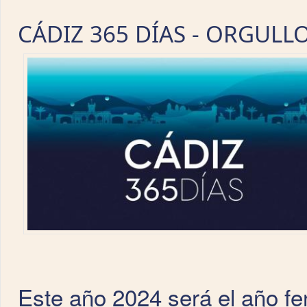
CÁDIZ 365 DÍAS - ORGULL
Este año 2024 será el año fen