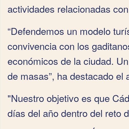
actividades relacionadas con 
“Defendemos un modelo turíst
convivencia con los gaditano
económicos de la ciudad. Un 
de masas”, ha destacado el 
"Nuestro objetivo es que Cádi
días del año dentro del reto 