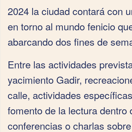
2024 la ciudad contará con 
en torno al mundo fenicio que
abarcando dos fines de sem
Entre las actividades previst
yacimiento Gadir, recreacione
calle, actividades específic
fomento de la lectura dentro de
conferencias o charlas sobr