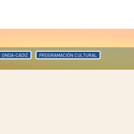
ONDA-CÁDIZ
PROGRAMACIÓN CULTURAL