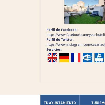
Perfil de Facebook:
https://www.facebook.com/yourhoteli
Perfil de Twitter:
https://www.instagram.com/casanaut
Servicios:
TU AYUNTAMIENTO
TURISM