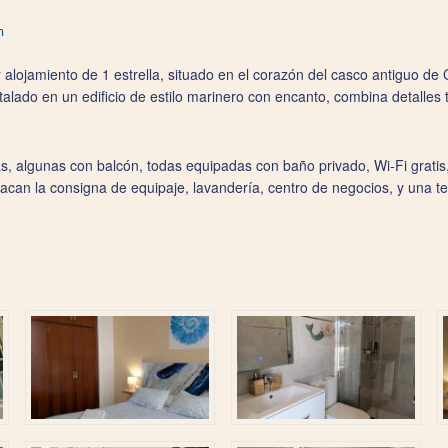
m
alojamiento de 1 estrella, situado en el corazón del casco antiguo de 
talado en un edificio de estilo marinero con encanto, combina detalles
s, algunas con balcón, todas equipadas con baño privado, Wi‑Fi gratis,
acan la consigna de equipaje, lavandería, centro de negocios, y una te