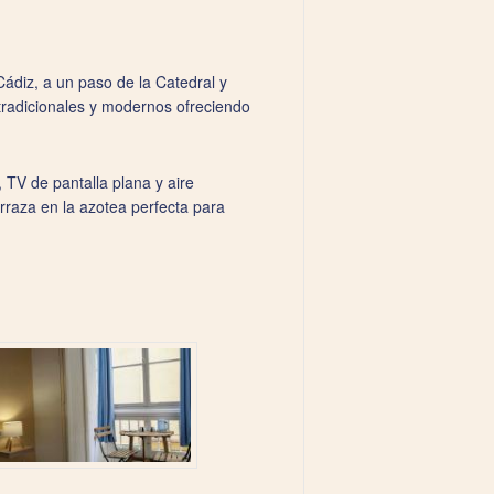
Cádiz, a un paso de la Catedral y
 tradicionales y modernos ofreciendo
 TV de pantalla plana y aire
rraza en la azotea perfecta para