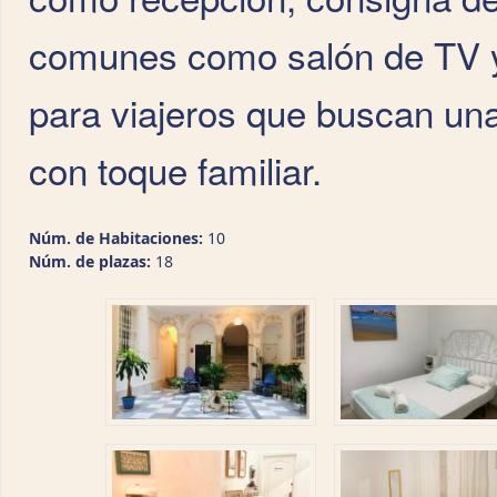
comunes como salón de TV y 
para viajeros que buscan un
con toque familiar.
Núm. de Habitaciones:
10
Núm. de plazas:
18