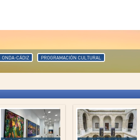
ONDA-CÁDIZ
PROGRAMACIÓN CULTURAL