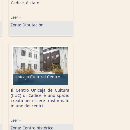
Cadice, è stato...
Leer +
Zona:
Diputación
Unicaja Cultural Centre
Il Centro Unicaja de Cultura
(CUC) di Cadice è uno spazio
creato per essere trasformato
in uno dei centri...
Leer +
Zona:
Centro histórico