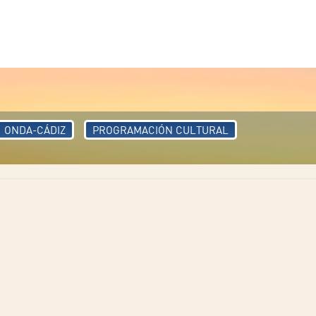
ONDA-CÁDIZ
PROGRAMACIÓN CULTURAL