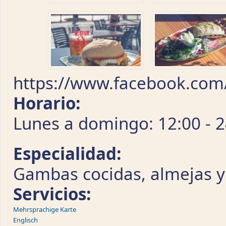
https://www.facebook.com
Horario:
Lunes a domingo: 12:00 - 2
Especialidad:
Gambas cocidas, almejas y
Servicios:
Mehrsprachige Karte
Englisch