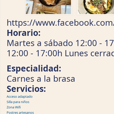
https://www.facebook.com/
Horario:
Martes a sábado 12:00 - 1
12:00 - 17:00h Lunes cerra
Especialidad:
Carnes a la brasa
Servicios:
Acceso adaptado
Silla para niños
Zona Wifi
Postres artesanos