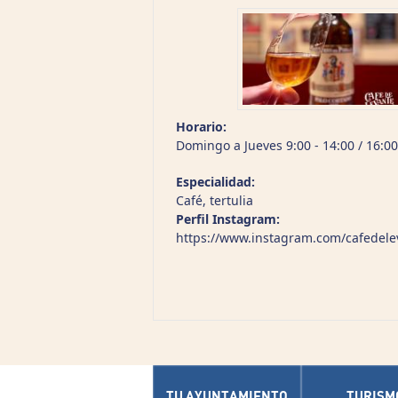
Horario:
Domingo a Jueves 9:00 - 14:00 / 16:00 
Especialidad:
Café, tertulia
Perfil Instagram:
https://www.instagram.com/cafedele
TU AYUNTAMIENTO
TURISM