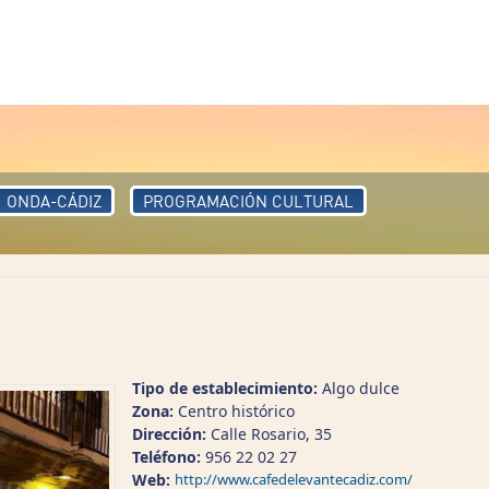
ONDA-CÁDIZ
PROGRAMACIÓN CULTURAL
Tipo de establecimiento:
Algo dulce
Zona:
Centro histórico
Dirección:
Calle Rosario, 35
Teléfono:
956 22 02 27
Web:
http://www.cafedelevantecadiz.com/