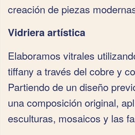
creación de piezas modernas 
Vidriera artística
Elaboramos vitrales utilizand
tiffany a través del cobre y 
Partiendo de un diseño prev
una composición original, apl
esculturas, mosaicos y las f