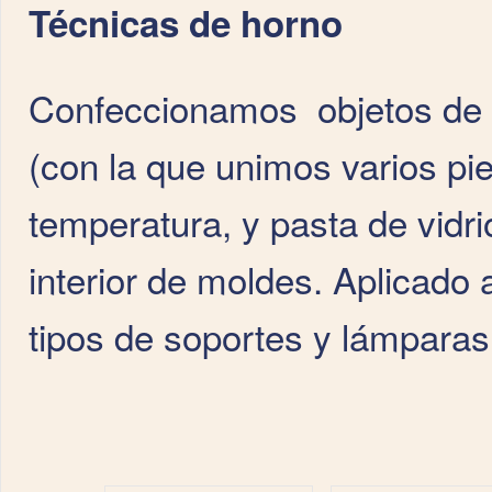
Técnicas de horno
Confeccionamos objetos de v
(con la que unimos varios pi
temperatura, y pasta de vidri
interior de moldes. Aplicado 
tipos de soportes y lámparas,