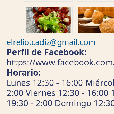
elrelio.cadiz@gmail.com
Perfil de Facebook:
https://www.facebook.com
Horario:
Lunes 12:30 - 16:00 Miércol
2:00 Viernes 12:30 - 16:00 
19:30 - 2:00 Domingo 12:30