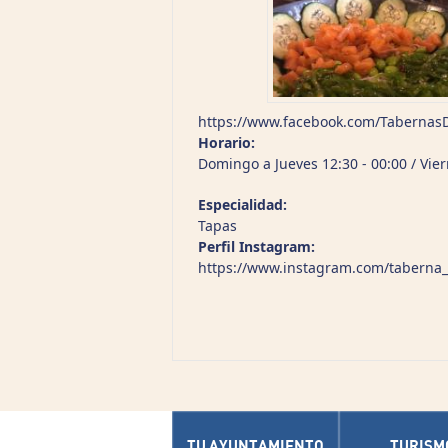
https://www.facebook.com/TabernasD
Horario:
Domingo a Jueves 12:30 - 00:00 / Vier
Especialidad:
Tapas
Perfil Instagram:
https://www.instagram.com/taberna_
TU AYUNTAMIENTO
TURISM