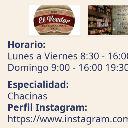
Horario:
Lunes a Viernes 8:30 - 16:0
Domingo 9:00 - 16:00 19:30
Especialidad:
Chacinas
Perfil Instagram:
https://www.instagram.co