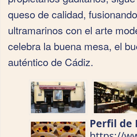
queso de calidad, fusionando
ultramarinos con el arte mod
celebra la buena mesa, el bue
auténtico de Cádiz.
Perfil de
https://w