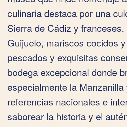
culinaria destaca por una cu
Sierra de Cádiz y franceses,
Guijuelo, mariscos cocidos y 
pescados y exquisitas conse
bodega excepcional donde bril
especialmente la Manzanilla
referencias nacionales e int
saborear la historia y el auté