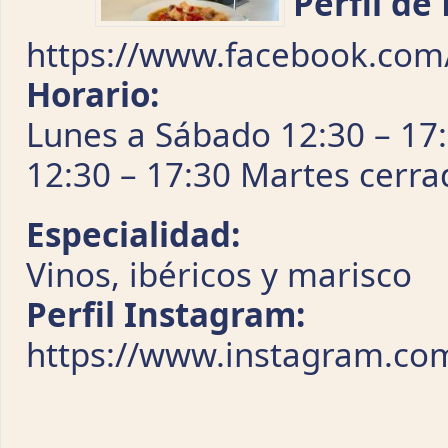
Perfil de
https://www.facebook.com
Horario:
Lunes a Sábado 12:30 – 17:
12:30 – 17:30 Martes cerra
Especialidad:
Vinos, ibéricos y marisco
Perfil Instagram:
https://www.instagram.co