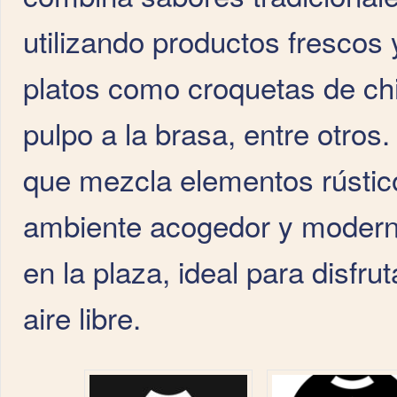
utilizando productos frescos 
platos como croquetas de ch
pulpo a la brasa, entre otros
que mezcla elementos rústico
ambiente acogedor y modern
en la plaza, ideal para disfr
aire libre.