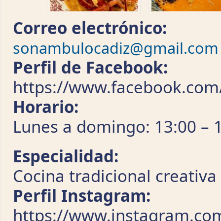
Correo electrónico:
sonambulocadiz@gmail.com
Perfil de Facebook:
https://www.facebook.com
Horario:
Lunes a domingo: 13:00 – 1
Especialidad:
Cocina tradicional creativa
Perfil Instagram:
https://www.instagram.co