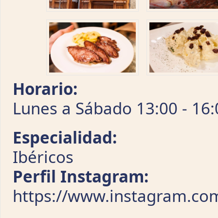
Horario:
Lunes a Sábado 13:00 - 16:
Especialidad:
Ibéricos
Perfil Instagram:
https://www.instagram.com