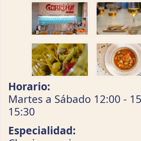
Horario:
Martes a Sábado 12:00 - 15
15:30
Especialidad: