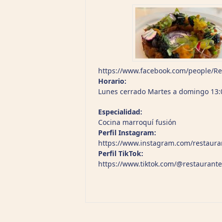
https://www.facebook.com/people/R
Horario:
Lunes cerrado Martes a domingo 13:00
Especialidad:
Cocina marroquí fusión
Perfil Instagram:
https://www.instagram.com/restaura
Perfil TikTok:
https://www.tiktok.com/@restaurant