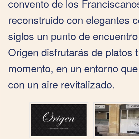
convento de los Franciscan
reconstruido con elegantes 
siglos un punto de encuentro
Origen disfrutarás de platos 
momento, en un entorno que 
con un aire revitalizado.