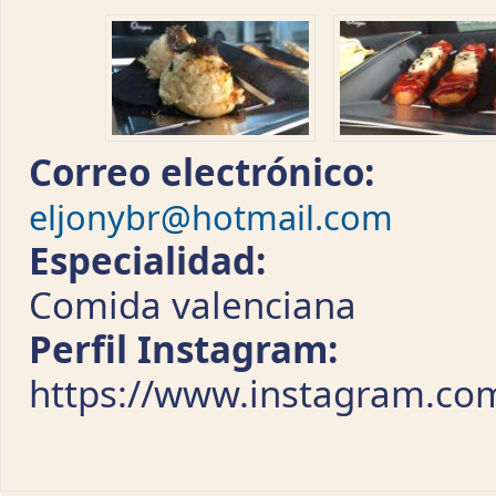
Correo electrónico:
eljonybr@hotmail.com
Especialidad:
Comida valenciana
Perfil Instagram:
https://www.instagram.co