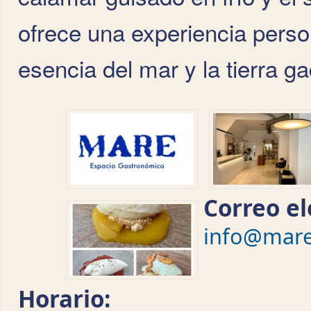
ofrece una experiencia person
esencia del mar y la tierra ga
Correo el
info@mare
Horario: