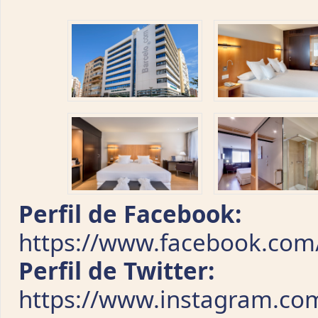
Perfil de Facebook:
https://www.facebook.com
Perfil de Twitter:
https://www.instagram.com