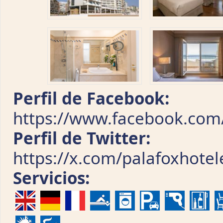
Perfil de Facebook:
https://www.facebook.com
Perfil de Twitter:
https://x.com/palafoxhotel
Servicios: