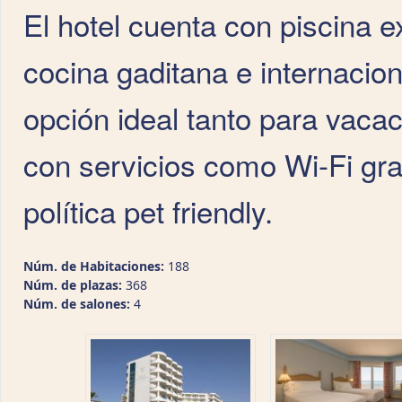
El hotel cuenta con piscina e
cocina gaditana e internacio
opción ideal tanto para vaca
con servicios como Wi-Fi gra
política pet friendly.
Núm. de Habitaciones:
188
Núm. de plazas:
368
Núm. de salones:
4