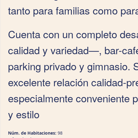
tanto para familias como par
Cuenta con un completo des
calidad y variedad—, bar-caf
parking privado y gimnasio. S
excelente relación calidad‑pr
especialmente conveniente pa
y estilo
Núm. de Habitaciones:
98