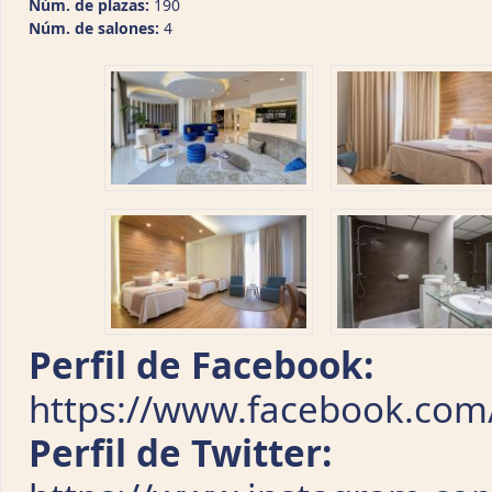
Núm. de plazas:
190
Núm. de salones:
4
Perfil de Facebook:
https://www.facebook.com
Perfil de Twitter: