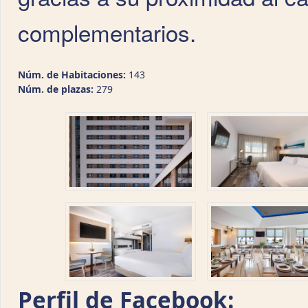
complementarios.
Núm. de Habitaciones:
143
Núm. de plazas:
279
Perfil de Facebook: