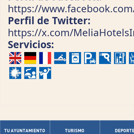
https://www.facebook.com/
Perfil de Twitter:
https://x.com/MeliaHotelsI
Servicios:
TU AYUNTAMIENTO
TURISMO
DEPORT