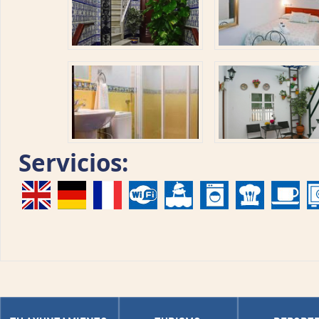
Servicios: