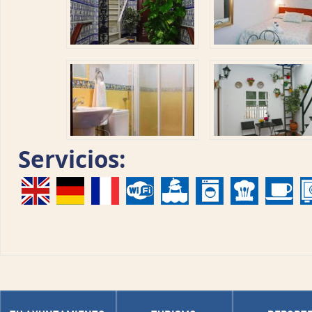
Servicios: