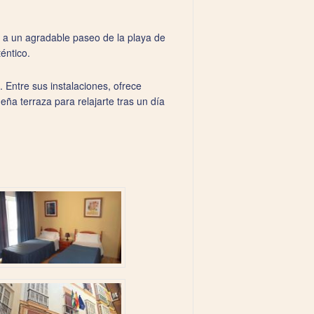
o, a un agradable paseo de la playa de
éntico.
 Entre sus instalaciones, ofrece
eña terraza para relajarte tras un día