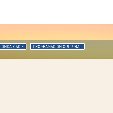
ONDA-CÁDIZ
PROGRAMACIÓN CULTURAL