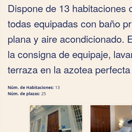
Dispone de 13 habitaciones c
todas equipadas con baño pri
plana y aire acondicionado. 
la consigna de equipaje, lava
terraza en la azotea perfecta 
Núm. de Habitaciones:
13
Núm. de plazas:
25