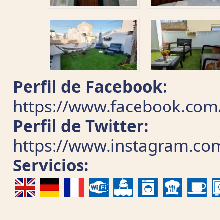
Perfil de Facebook:
https://www.facebook.com/
Perfil de Twitter:
https://www.instagram.com
Servicios: