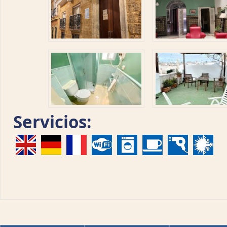
Servicios: