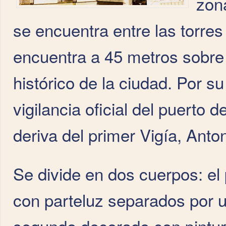
zona
se encuentra entre las torre
encuentra a 45 metros sobre e
histórico de la ciudad. Por su 
vigilancia oficial del puerto
deriva del primer Vigía, Anton
Se divide en dos cuerpos: el
con parteluz separados por 
segundo decorado con pintur