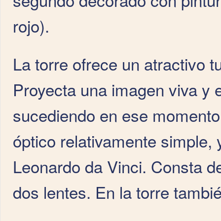
rojo).
La torre ofrece un atractivo 
Proyecta una imagen viva y 
sucediendo en ese momento en
óptico relativamente simple,
Leonardo da Vinci. Consta de
dos lentes. En la torre tamb