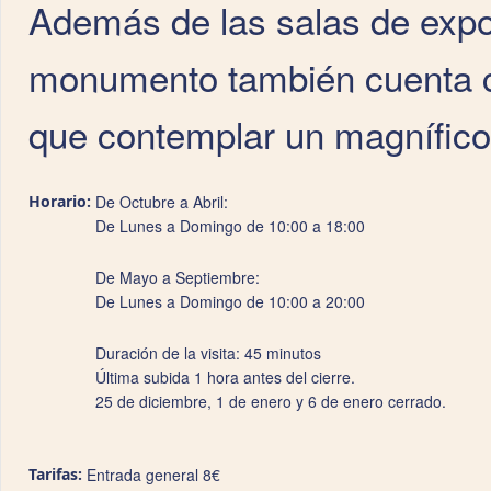
Además de las salas de expo
monumento también cuenta co
que contemplar un magnífico
Horario:
De Octubre a Abril:
De Lunes a Domingo de 10:00 a 18:00
De Mayo a Septiembre:
De Lunes a Domingo de 10:00 a 20:00
Duración de la visita: 45 minutos
Última subida 1 hora antes del cierre.
25 de diciembre, 1 de enero y 6 de enero cerrado.
Tarifas:
Entrada general 8€