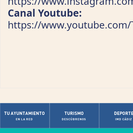
https://www.instagram.com
Canal Youtube:
https://www.youtube.com
TU AYUNTAMIENTO
TURISMO
DEPORT
EN LA RED
DESCÚBRENOS
IMD CÁDIZ