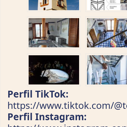
Perfil TikTok:
https://www.tiktok.com/@t
Perfil Instagram: