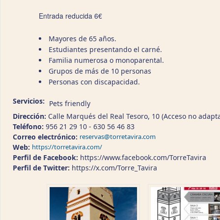
Entrada reducida 6€
Mayores de 65 años.
Estudiantes presentando el carné.
Familia numerosa o monoparental.
Grupos de más de 10 personas
Personas con discapacidad.
Servicios:
Pets friendly
Dirección:
Calle Marqués del Real Tesoro, 10 (Acceso no adapt
Teléfono:
956 21 29 10 - 630 56 46 83
Correo electrónico:
reservas@torretavira.com
Web:
https://torretavira.com/
Perfil de Facebook:
https://www.facebook.com/TorreTavira
Perfil de Twitter:
https://x.com/Torre_Tavira