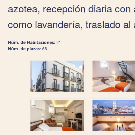
azotea, recepción diaria con 
como lavandería, traslado al 
Núm. de Habitaciones:
21
Núm. de plazas:
68