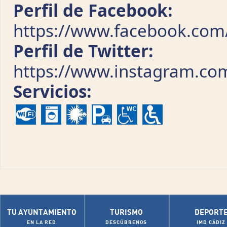
Perfil de Facebook:
https://www.facebook.com
Perfil de Twitter:
https://www.instagram.co
Servicios:
TU AYUNTAMIENTO
TURISMO
DEPORT
EN LA RED
DESCÚBRENOS
IMD CÁDIZ