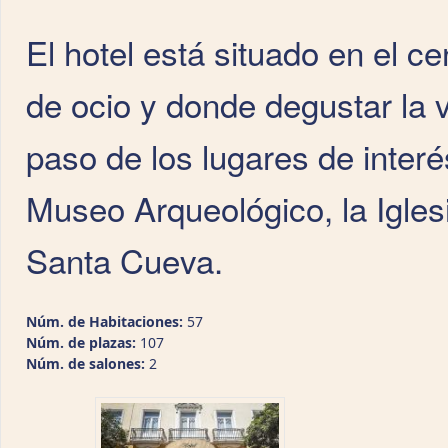
El hotel está situado en el c
de ocio y donde degustar la
paso de los lugares de interé
Museo Arqueológico, la Iglesi
Santa Cueva.
Núm. de Habitaciones:
57
Núm. de plazas:
107
Núm. de salones:
2