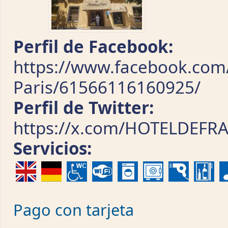
Perfil de Facebook:
https://www.facebook.com/
Paris/61566116160925/
Perfil de Twitter:
https://x.com/HOTELDEFR
Servicios:
Pago con tarjeta