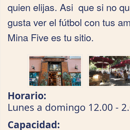
quien elijas. Asi que si no qu
gusta ver el fútbol con tus am
Mina Five es tu sitio.
Horario:
Lunes a domingo 12.00 - 2.
Capacidad: