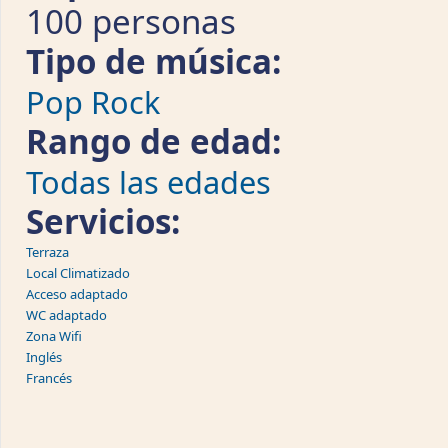
100 personas
Tipo de música:
Pop Rock
Rango de edad:
Todas las edades
Servicios:
Terraza
Local Climatizado
Acceso adaptado
WC adaptado
Zona Wifi
Inglés
Francés