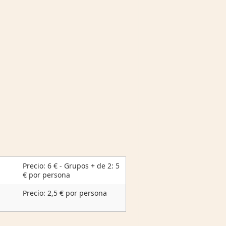
Precio: 6 € - Grupos + de 2: 5
€ por persona
Precio: 2,5 € por persona