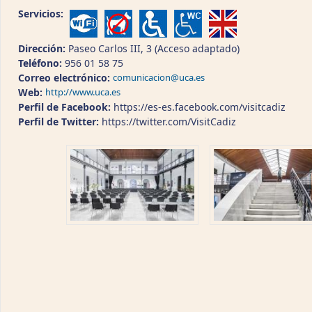
Servicios:
Dirección:
Paseo Carlos III, 3 (Acceso adaptado)
Teléfono:
956 01 58 75
Correo electrónico:
comunicacion@uca.es
Web:
http://www.uca.es
Perfil de Facebook:
https://es-es.facebook.com/visitcadiz
Perfil de Twitter:
https://twitter.com/VisitCadiz