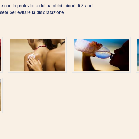
 con la protezione dei bambini minori di 3 anni
ete per evitare la disidratazione