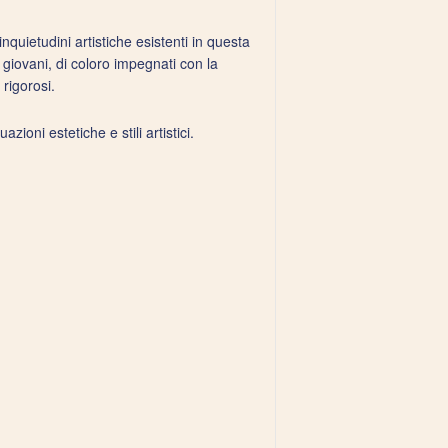
inquietudini artistiche esistenti in questa
 giovani, di coloro impegnati con la
rigorosi.
uazioni estetiche e stili artistici.