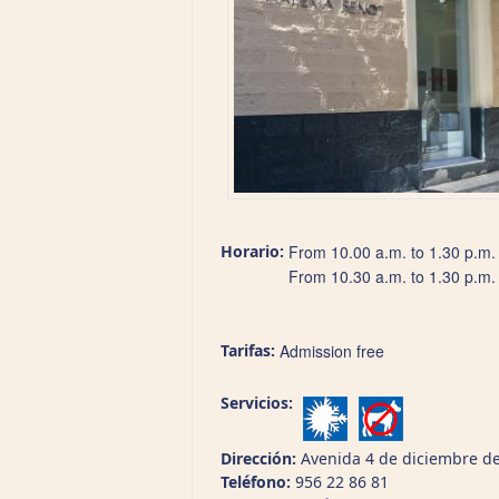
Horario:
From 10.00 a.m. to 1.30 p.m.
From 10.30 a.m. to 1.30 p.m.
Tarifas:
Admission free
Servicios:
Dirección:
Avenida 4 de diciembre de
Teléfono:
956 22 86 81