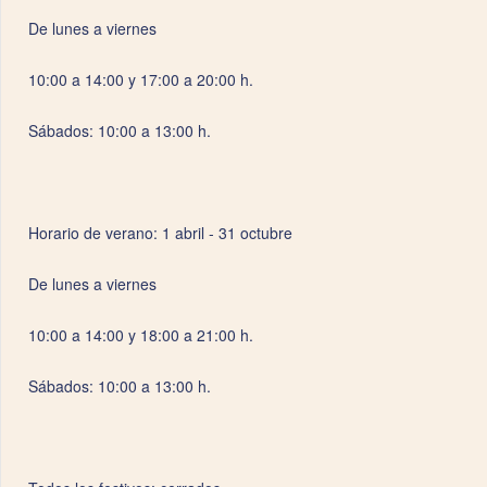
De lunes a viernes
10:00 a 14:00 y 17:00 a 20:00 h.
Sábados: 10:00 a 13:00 h.
Horario de verano: 1 abril - 31 octubre
De lunes a viernes
10:00 a 14:00 y 18:00 a 21:00 h.
Sábados: 10:00 a 13:00 h.