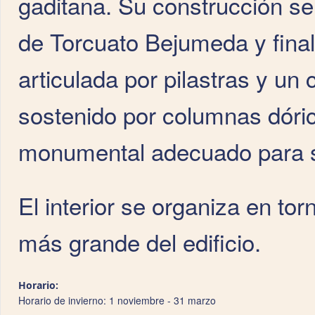
gaditana. Su construcción se 
de Torcuato Bejumeda y final
articulada por pilastras y un
sostenido por columnas dórica
monumental adecuado para su 
El interior se organiza en torn
más grande del edificio.
Horario:
Horario de invierno: 1 noviembre - 31 marzo