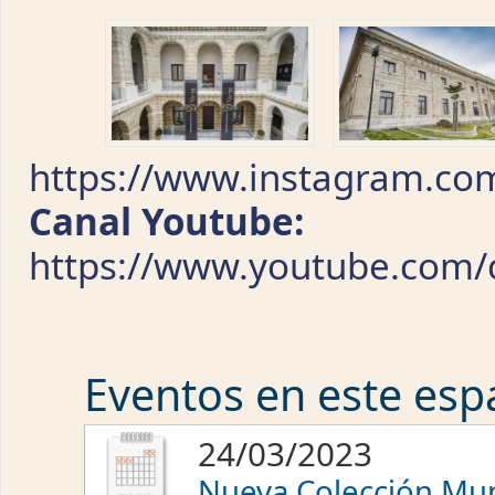
https://www.instagram.co
Canal Youtube:
https://www.youtube.co
Eventos en este espa
24/03/2023
Nueva Colección Mun