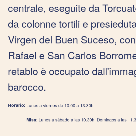
centrale, eseguite da Torcu
da colonne tortili e presiedu
Virgen del Buen Suceso, con 
Rafael e San Carlos Borromeo s
retablo è occupato dall'immag
barocco.
Horario:
Lunes a viernes de 10.00 a 13.30h
Misa
: Lunes a sábado a las 10.30h. Domingos a las 11.