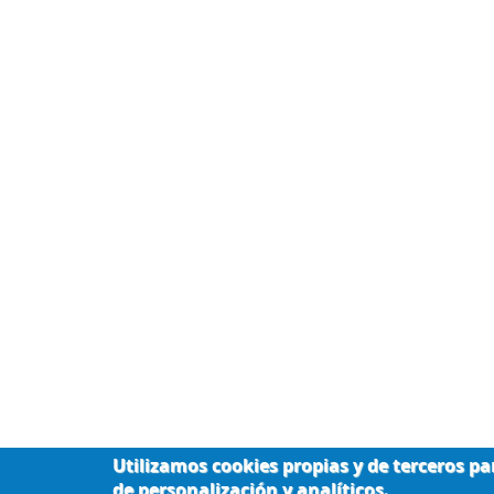
Utilizamos cookies propias y de terceros par
de personalización y analíticos.