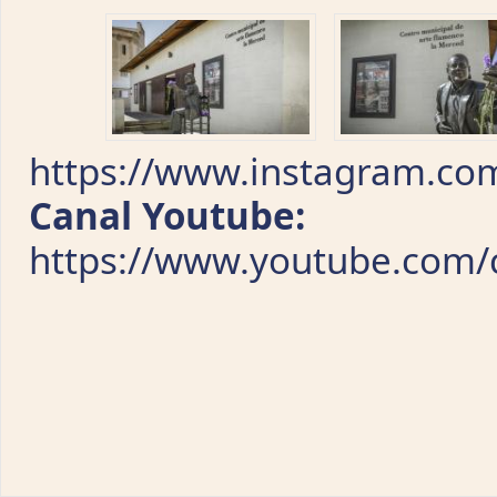
https://www.instagram.co
Canal Youtube:
https://www.youtube.com