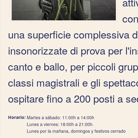
att
con
una superficie complessiva d
insonorizzate di prova per l'
canto e ballo, per piccoli grup
classi magistrali e gli spetta
ospitare fino a 200 posti a se
Horario:
Martes a sábado: 11:00h a 14:00h
Lunes a viernes: 18:00h a 21:00h.
Lunes por la mañana, domingos y festivos cerrado