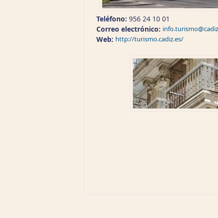
Teléfono:
956 24 10 01
Correo electrónico:
info.turismo@cadiz
Web:
http://turismo.cadiz.es/