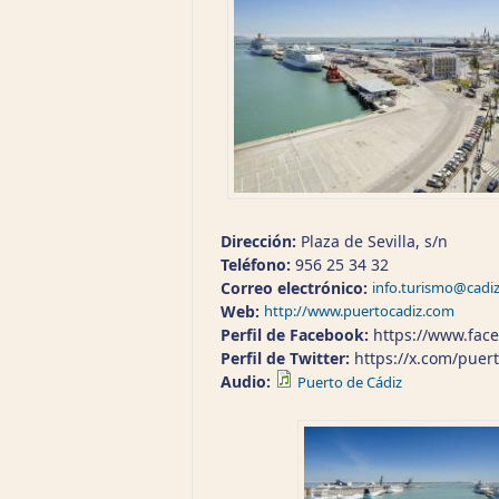
Dirección:
Plaza de Sevilla, s/n
Teléfono:
956 25 34 32
Correo electrónico:
info.turismo@cadiz
Web:
http://www.puertocadiz.com
Perfil de Facebook:
https://www.fac
Perfil de Twitter:
https://x.com/pu
Audio:
Puerto de Cádiz