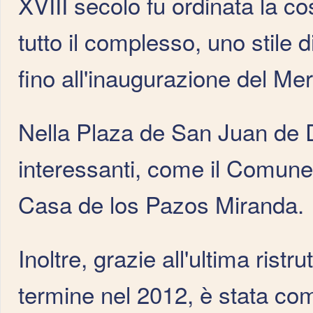
XVIII secolo fu ordinata la co
tutto il complesso, uno stile 
fino all'inaugurazione del Me
Nella Plaza de San Juan de Di
interessanti, come il Comune,
Casa de los Pazos Miranda.
Inoltre, grazie all'ultima rist
termine nel 2012, è stata co