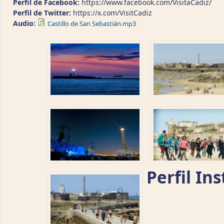
Perfil de Facebook:
https://www.facebook.com/VisitaCadiz/
Perfil de Twitter:
https://x.com/VisitCadiz
Audio:
Castillo de San Sebastián.mp3
Perfil In