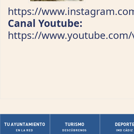
https://www.instagram.com
Canal Youtube:
https://www.youtube.com/v
TU AYUNTAMIENTO
TURISMO
DEPORT
EN LA RED
DESCÚBRENOS
IMD CÁDIZ