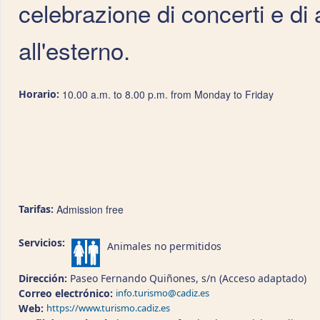
celebrazione di concerti e di 
all'esterno.
Horario:
10.00 a.m. to 8.00 p.m. from Monday to Friday
Tarifas:
Admission free
Servicios:
Animales no permitidos
Dirección:
Paseo Fernando Quiñones, s/n (Acceso adaptado)
Correo electrónico:
info.turismo@cadiz.es
Web:
https://www.turismo.cadiz.es