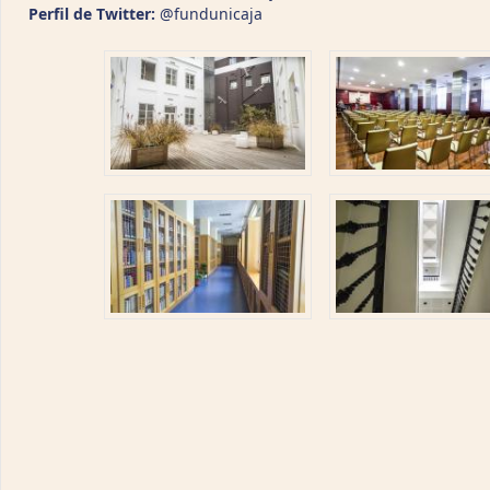
Perfil de Twitter:
@fundunicaja