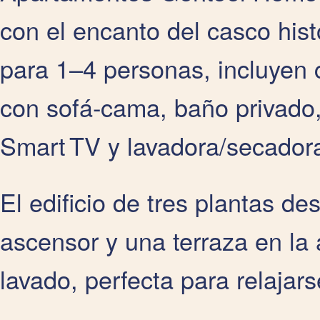
con el encanto del casco his
para 1–4 personas, incluyen 
con sofá‑cama, baño privado,
Smart TV y lavadora/secador
El edificio de tres plantas d
ascensor y una terraza en la
lavado, perfecta para relajar