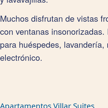
Muchos disfrutan de vistas fr
con ventanas insonorizadas. 
para huéspedes, lavandería, 
electrónico.
Apartamentos Villar Suites