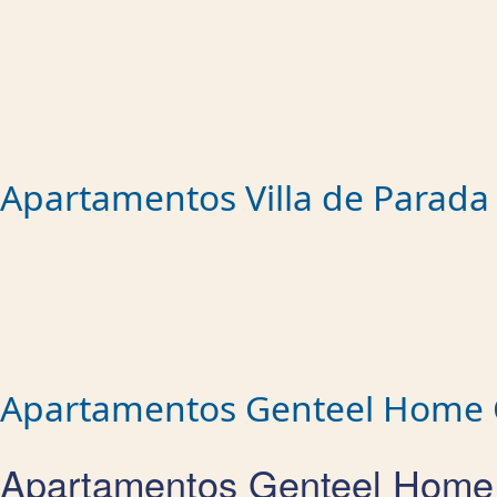
Apartamentos Villa de Parada
Apartamentos Genteel Home 
Apartamentos Genteel Home C