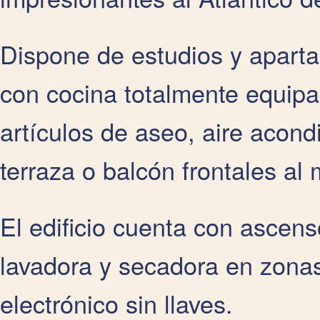
Dispone de estudios y aparta
con cocina totalmente equipa
artículos de aseo, aire acond
terraza o balcón frontales al 
El edificio cuenta con ascen
lavadora y secadora en zona
electrónico sin llaves.