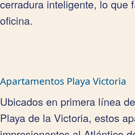
cerradura inteligente, lo que f
oficina.
Apartamentos Playa Victoria
Ubicados en primera línea de
Playa de la Victoria, estos a
impresionantes al Atlántico d