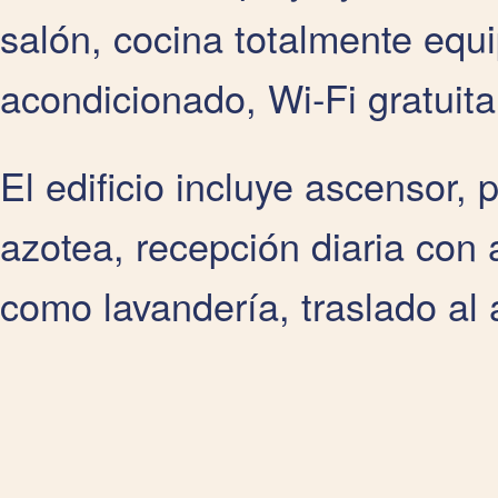
salón, cocina totalmente equi
acondicionado, Wi‑Fi gratuita 
El edificio incluye ascensor, 
azotea, recepción diaria con 
como lavandería, traslado al 