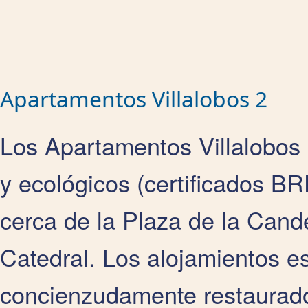
Apartamentos Villalobos 2
Los Apartamentos Villalobos
y ecológicos (certificados B
cerca de la Plaza de la Cand
Catedral. Los alojamientos es
concienzudamente restaurado