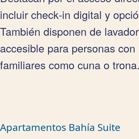
incluir check‑in digital y opc
También disponen de lavado
accesible para personas con 
familiares como cuna o trona
Apartamentos Bahía Suite