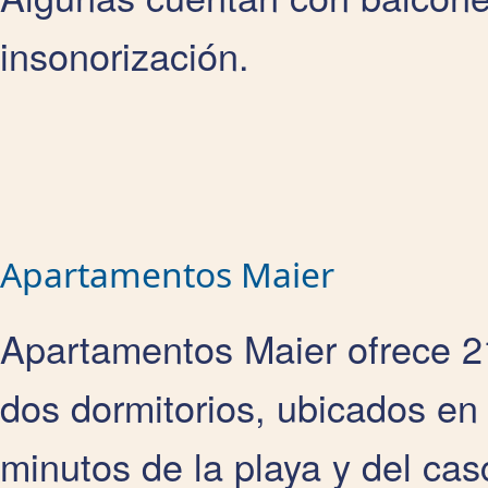
insonorización.
Apartamentos Maier
Apartamentos Maier ofrece 2
dos dormitorios, ubicados en 
minutos de la playa y del ca