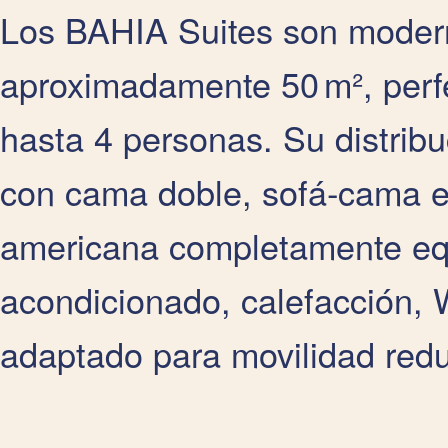
Los BAHIA Suites son moder
aproximadamente 50 m², perfe
hasta 4 personas. Su distribu
con cama doble, sofá‑cama en
americana completamente eq
acondicionado, calefacción, 
adaptado para movilidad redu