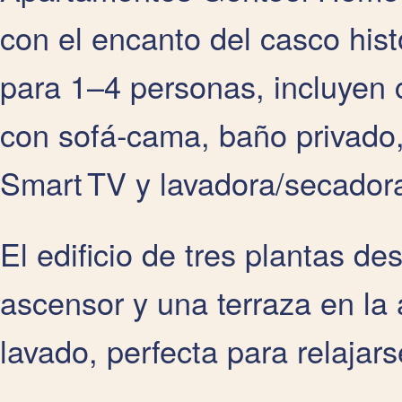
con el encanto del casco his
para 1–4 personas, incluyen 
con sofá‑cama, baño privado,
Smart TV y lavadora/secador
El edificio de tres plantas d
ascensor y una terraza en la
lavado, perfecta para relajar