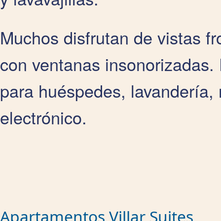
Muchos disfrutan de vistas fr
con ventanas insonorizadas. 
para huéspedes, lavandería, 
electrónico.
Apartamentos Villar Suites