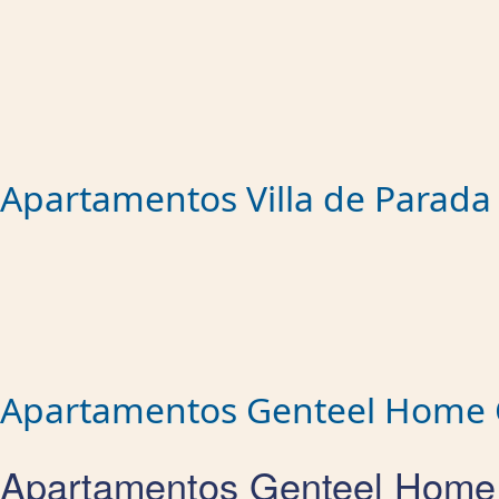
Apartamentos Villa de Parada
Apartamentos Genteel Home 
Apartamentos Genteel Home C