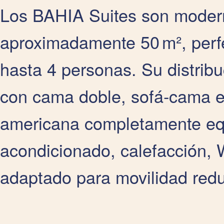
Los BAHIA Suites son moder
aproximadamente 50 m², perfe
hasta 4 personas. Su distribu
con cama doble, sofá‑cama en
americana completamente eq
acondicionado, calefacción, 
adaptado para movilidad redu