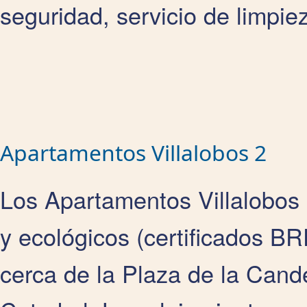
seguridad, servicio de limpie
Apartamentos Villalobos 2
Los Apartamentos Villalobos
y ecológicos (certificados B
cerca de la Plaza de la Cand