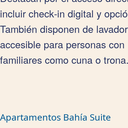
incluir check‑in digital y opc
También disponen de lavado
accesible para personas con 
familiares como cuna o trona
Apartamentos Bahía Suite