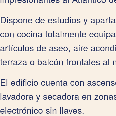
Dispone de estudios y aparta
con cocina totalmente equipa
artículos de aseo, aire acond
terraza o balcón frontales al 
El edificio cuenta con ascen
lavadora y secadora en zona
electrónico sin llaves.