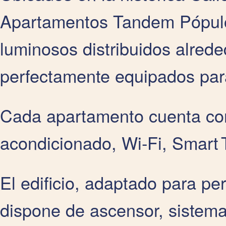
Apartamentos Tandem Pópulo
luminosos distribuidos alrede
perfectamente equipados par
Cada apartamento cuenta con
acondicionado, Wi‑Fi, Smart T
El edificio, adaptado para pe
dispone de ascensor, sistema 