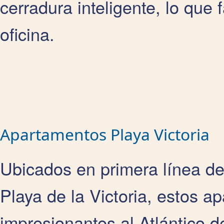
cerradura inteligente, lo que f
oficina.
Apartamentos Playa Victoria
Ubicados en primera línea de
Playa de la Victoria, estos a
impresionantes al Atlántico d