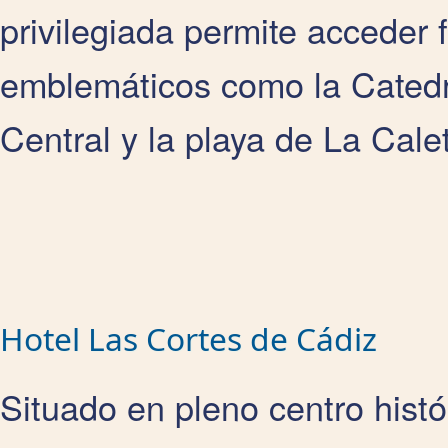
privilegiada permite acceder 
emblemáticos como la Catedr
Central y la playa de La Cale
Hotel Las Cortes de Cádiz
Situado en pleno centro histó