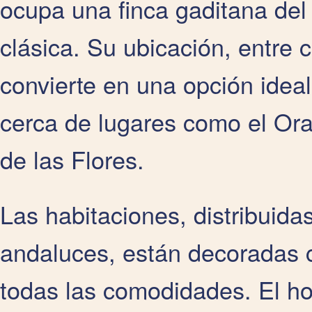
ocupa una finca gaditana del
clásica. Su ubicación, entre 
convierte en una opción ideal
cerca de lugares como el Ora
de las Flores.
Las habitaciones, distribuidas
andaluces, están decoradas c
todas las comodidades. El h