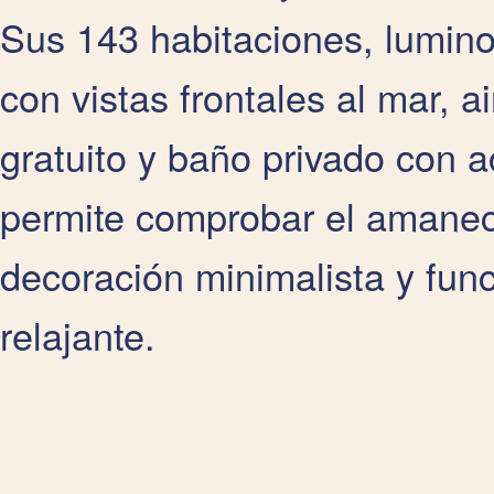
Sus 143 habitaciones, lumin
con vistas frontales al mar, a
gratuito y baño privado con 
permite comprobar el amanec
decoración minimalista y fun
relajante.