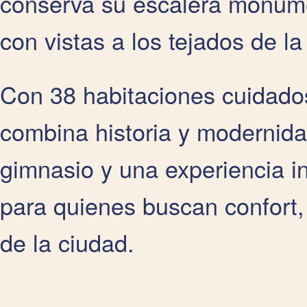
conserva su escalera monumen
con vistas a los tejados de la
Con 38 habitaciones cuidado
combina historia y modernida
gimnasio y una experiencia i
para quienes buscan confort,
de la ciudad.