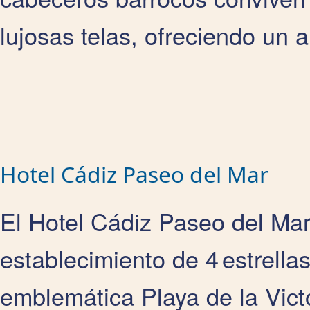
lujosas telas, ofreciendo un a
Hotel Cádiz Paseo del Mar
El Hotel Cádiz Paseo del Mar,
establecimiento de 4 estrella
emblemática Playa de la Vict