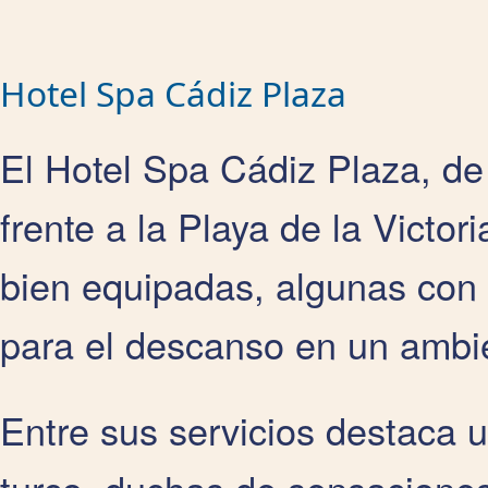
Hotel Spa Cádiz Plaza
El Hotel Spa Cádiz Plaza, de 
frente a la Playa de la Victor
bien equipadas, algunas con 
para el descanso en un ambie
Entre sus servicios destaca 