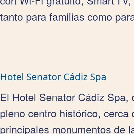
con Wi‑Fi gratuito, Smart TV
tanto para familias como para
Hotel Senator Cádiz Spa
El Hotel Senator Cádiz Spa, d
pleno centro histórico, cerca 
principales monumentos de l