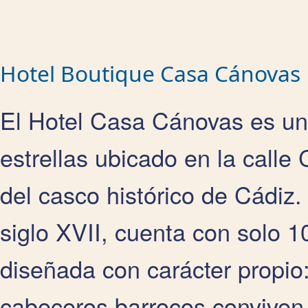
Hotel Boutique Casa Cánovas
El Hotel Casa Cánovas es un 
estrellas ubicado en la calle
del casco histórico de Cádiz.
siglo XVII, cuenta con solo 
diseñada con carácter propio
cabeceros barrocos conviven