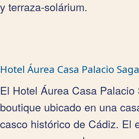
y terraza-solárium.
Hotel Áurea Casa Palacio Saga
El Hotel Áurea Casa Palacio 
boutique ubicado en una casa 
casco histórico de Cádiz. El e