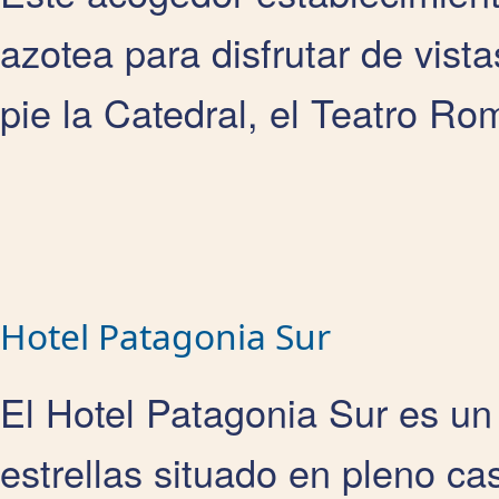
azotea para disfrutar de vista
pie la Catedral, el Teatro Ro
Hotel Patagonia Sur
El Hotel Patagonia Sur es un
estrellas situado en pleno ca