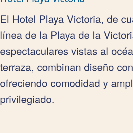
El Hotel Playa Victoria, de cu
línea de la Playa de la Victor
espectaculares vistas al océ
terraza, combinan diseño co
ofreciendo comodidad y ampli
privilegiado.