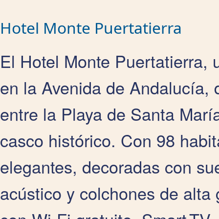
Hotel Monte Puertatierra
El Hotel Monte Puertatierra, 
en la Avenida de Andalucía, d
entre la Playa de Santa Marí
casco histórico. Con 98 habi
elegantes, decoradas con sue
acústico y colchones de alta