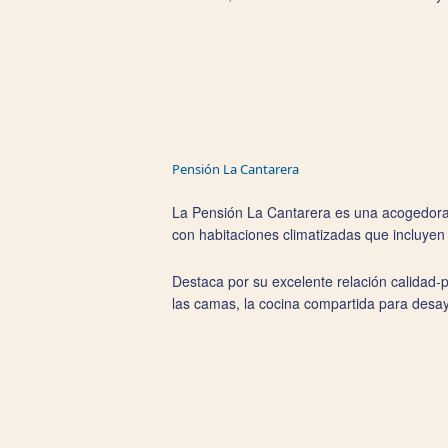
Pensión La Cantarera
La Pensión La Cantarera es una acogedora p
con habitaciones climatizadas que incluyen
Destaca por su excelente relación calidad‑
las camas, la cocina compartida para desayu