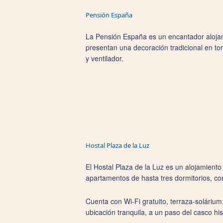
Pensión España
La Pensión España es un encantador alojami
presentan una decoración tradicional en ton
y ventilador.
Hostal Plaza de la Luz
El Hostal Plaza de la Luz es un alojamiento 
apartamentos de hasta tres dormitorios, c
Cuenta con Wi‑Fi gratuito, terraza-soláriu
ubicación tranquila, a un paso del casco his