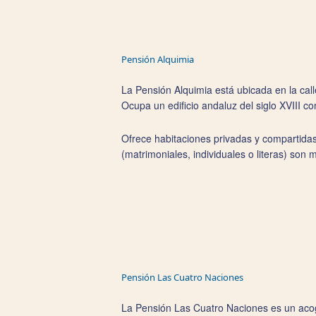
Pensión Alquimia
La Pensión Alquimia está ubicada en la call
Ocupa un edificio andaluz del siglo XVIII co
Ofrece habitaciones privadas y compartidas
­(matrimoniales, individuales o literas) so
Pensión Las Cuatro Naciones
La Pensión Las Cuatro Naciones es un acog